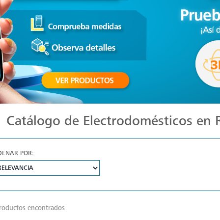
Catálogo de Electrodomésticos en
DENAR POR:
roductos encontrados