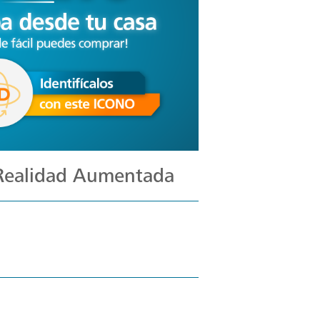
 Realidad Aumentada