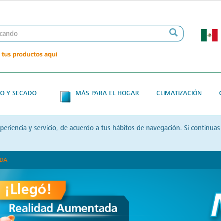
O Y SECADO
MÁS PARA EL HOGAR
CLIMATIZACIÓN
xperiencia y servicio, de acuerdo a tus hábitos de navegación. Si contin
ADA