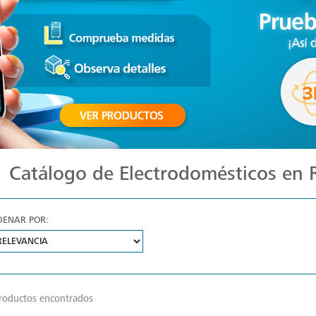
Catálogo de Electrodomésticos en
DENAR POR:
roductos encontrados