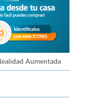
 Realidad Aumentada