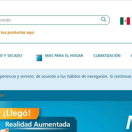
O Y SECADO
MÁS PARA EL HOGAR
CLIMATIZACIÓN
xperiencia y servicio, de acuerdo a tus hábitos de navegación. Si contin
ADA