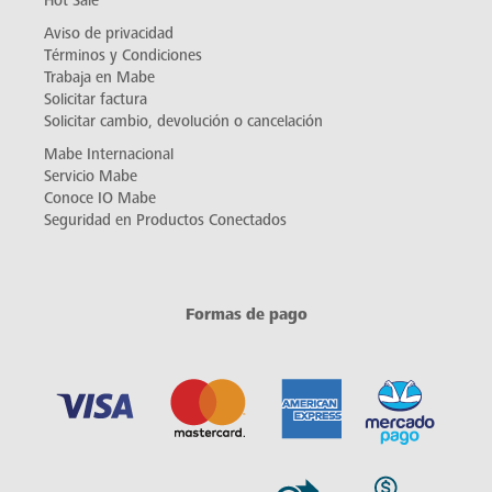
Hot Sale
Aviso de privacidad
Términos y Condiciones
Trabaja en Mabe
Solicitar factura
Solicitar cambio, devolución o cancelación
Mabe Internacional
Servicio Mabe
Conoce IO Mabe
Seguridad en Productos Conectados
Formas de pago