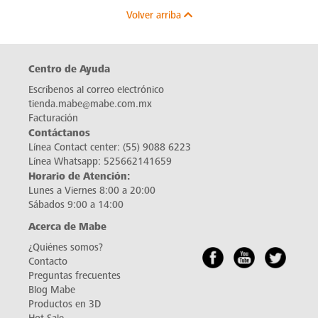
Volver arriba
Centro de Ayuda
Escríbenos al correo electrónico
tienda.mabe@mabe.com.mx
Facturación
Contáctanos
Línea Contact center:
(55) 9088 6223
Línea Whatsapp:
525662141659
Horario de Atención:
Lunes a Viernes 8:00 a 20:00
Sábados 9:00 a 14:00
Acerca de Mabe
¿Quiénes somos?
Contacto
Preguntas frecuentes
Blog Mabe
Productos en 3D