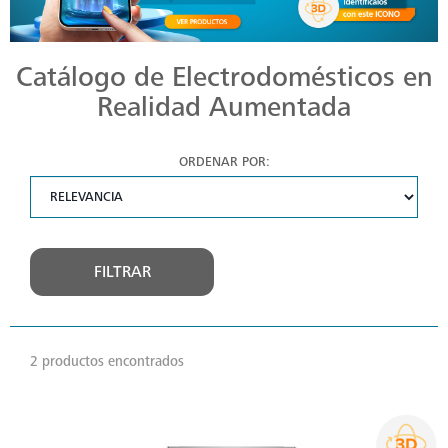
Catálogo de Electrodomésticos en
Realidad Aumentada
ORDENAR POR:
FILTRAR
2 productos encontrados