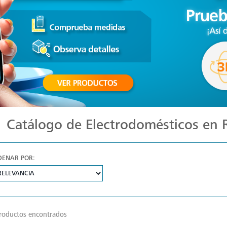
Catálogo de Electrodomésticos en
DENAR POR:
roductos encontrados