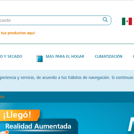
O Y SECADO
MÁS PARA EL HOGAR
CLIMATIZACIÓN
xperiencia y servicio, de acuerdo a tus hábitos de navegación. Si contin
ADA