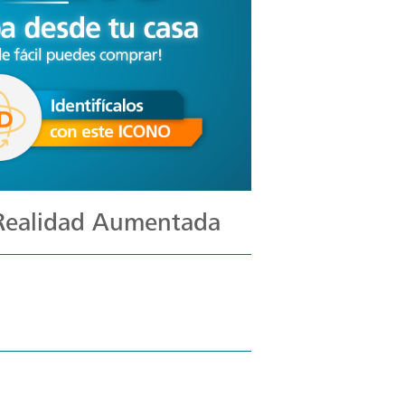
 Realidad Aumentada