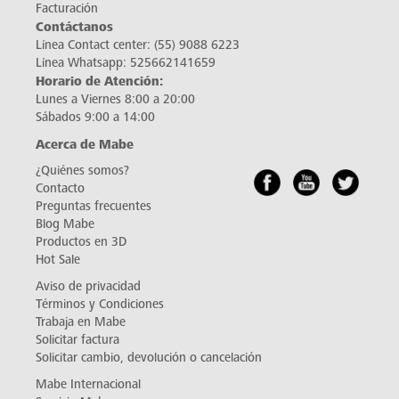
Facturación
Contáctanos
Línea Contact center:
(55) 9088 6223
Línea Whatsapp:
525662141659
Horario de Atención:
Lunes a Viernes 8:00 a 20:00
Sábados 9:00 a 14:00
Acerca de Mabe
¿Quiénes somos?
Contacto
Preguntas frecuentes
Blog Mabe
Productos en 3D
Hot Sale
Aviso de privacidad
Términos y Condiciones
Trabaja en Mabe
Solicitar factura
Solicitar cambio, devolución o cancelación
Mabe Internacional