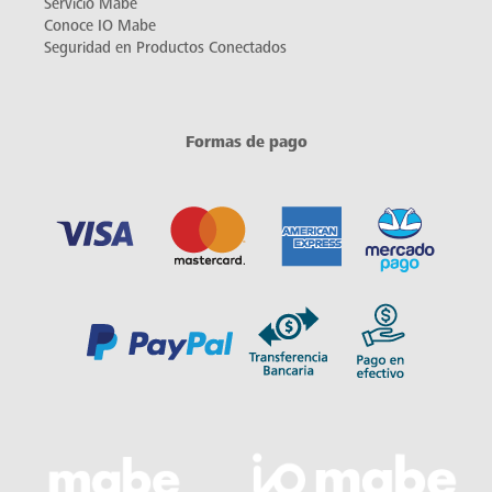
Servicio Mabe
Conoce IO Mabe
Seguridad en Productos Conectados
Formas de pago