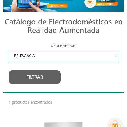
Catálogo de Electrodomésticos en
Realidad Aumentada
ORDENAR POR:
FILTRAR
1 productos encontrados