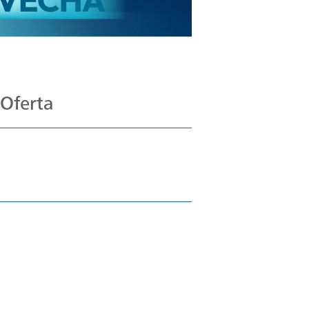
 Oferta