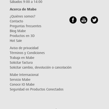
Sábados 9:00 a 14:00
Acerca de Mabe
¿Quiénes somos?
Contacto
Preguntas frecuentes
Blog Mabe
Productos en 3D
Hot Sale
Aviso de privacidad
Términos y Condiciones
Trabaja en Mabe
Solicitar factura
Solicitar cambio, devolución o cancelación
Mabe Internacional
Servicio Mabe
Conoce IO Mabe
Seguridad en Productos Conectados