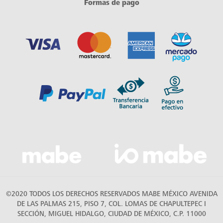
Formas de pago
©2020 TODOS LOS DERECHOS RESERVADOS MABE MÉXICO AVENIDA
DE LAS PALMAS 215, PISO 7, COL. LOMAS DE CHAPULTEPEC I
SECCIÓN, MIGUEL HIDALGO, CIUDAD DE MÉXICO, C.P. 11000