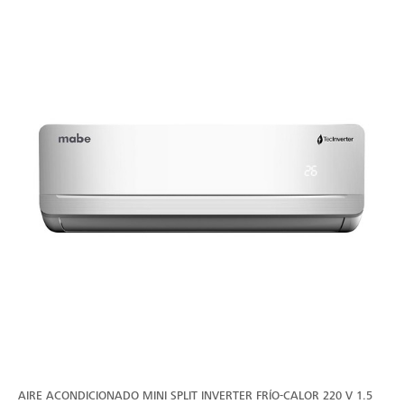
VER
MÁS
AIRE ACONDICIONADO MINI SPLIT INVERTER FRÍO-CALOR 220 V 1.5