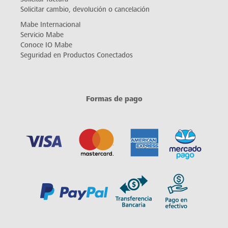
Solicitar cambio, devolución o cancelación
Mabe Internacional
Servicio Mabe
Conoce IO Mabe
Seguridad en Productos Conectados
Formas de pago