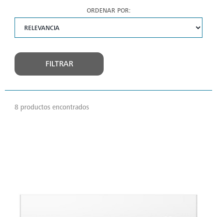
ORDENAR POR:
FILTRAR
8 productos encontrados