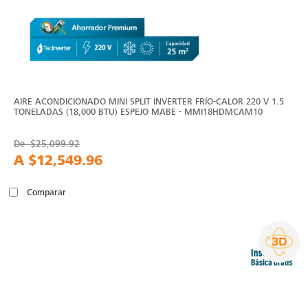
AIRE ACONDICIONADO MINI SPLIT INVERTER FRÍO-CALOR 220 V 1.5
TONELADAS (18,000 BTU) ESPEJO MABE - MMI18HDMCAM10
De
$25,099.92
A
$12,549.96
Comparar