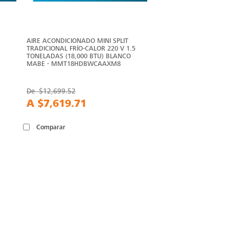
AIRE ACONDICIONADO MINI SPLIT
TRADICIONAL FRÍO-CALOR 220 V 1.5
TONELADAS (18,000 BTU) BLANCO
MABE - MMT18HDBWCAAXM8
De
$12,699.52
A
$7,619.71
Comparar