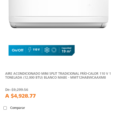
AIRE ACONDICIONADO MINI SPLIT TRADICIONAL FRÍO-CALOR 110 V 1
TONELADA (12,000 BTU) BLANCO MABE - MMT12HABWCAAXM8
De
$9,299.56
A
$4,928.77
Comparar