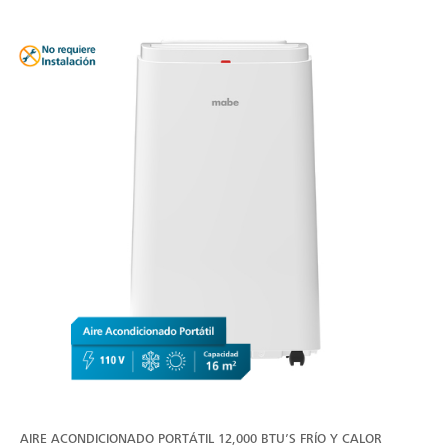
AIRE ACONDICIONADO PORTÁTIL 12,000 BTU’S FRÍO Y CALOR