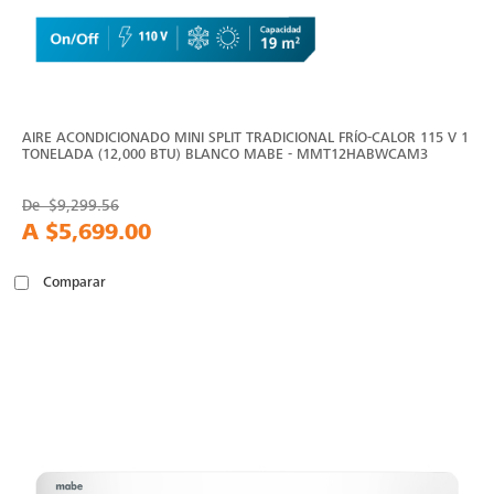
AIRE ACONDICIONADO MINI SPLIT TRADICIONAL FRÍO-CALOR 115 V 1
TONELADA (12,000 BTU) BLANCO MABE - MMT12HABWCAM3
De
$9,299.56
A
$5,699.00
Comparar