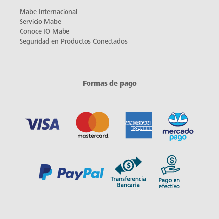
Mabe Internacional
Servicio Mabe
Conoce IO Mabe
Seguridad en Productos Conectados
Formas de pago