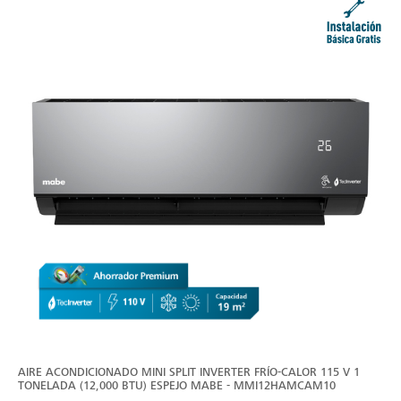
AIRE ACONDICIONADO MINI SPLIT INVERTER FRÍO-CALOR 115 V 1
TONELADA (12,000 BTU) ESPEJO MABE - MMI12HAMCAM10