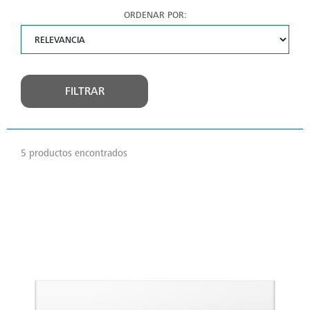
ORDENAR POR:
FILTRAR
5 productos encontrados