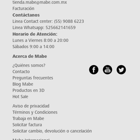
tienda.mabe@mabe.com.mx
Facturación
Contáctanos
Línea Contact center:
(55) 9088 6223
Línea Whatsapp:
525662141659
Horario de Atención:
Lunes a Viernes 8:00 a 20:00
Sábados 9:00 a 14:00
Acerca de Mabe
¿Quiénes somos?
Contacto
Preguntas frecuentes
Blog Mabe
Productos en 3D
Hot Sale
Aviso de privacidad
Términos y Condiciones
Trabaja en Mabe
Solicitar factura
Solicitar cambio, devolución o cancelación