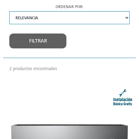
ORDENAR POR:
FILTRAR
2 productos encontrados