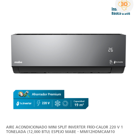
AIRE ACONDICIONADO MINI SPLIT INVERTER FRÍO-CALOR 220 V 1
TONELADA (12,000 BTU) ESPEJO MABE - MMI12HDMCAM10