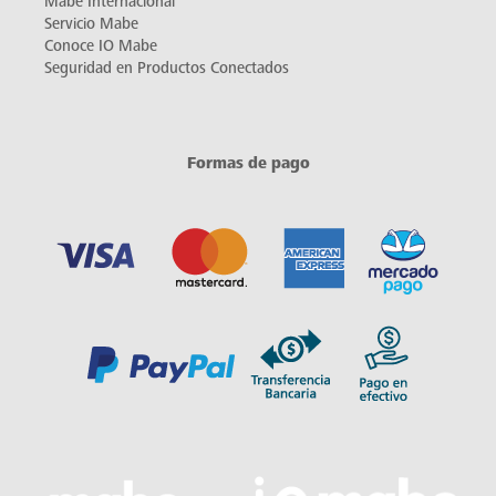
Mabe Internacional
Servicio Mabe
Conoce IO Mabe
Seguridad en Productos Conectados
Formas de pago