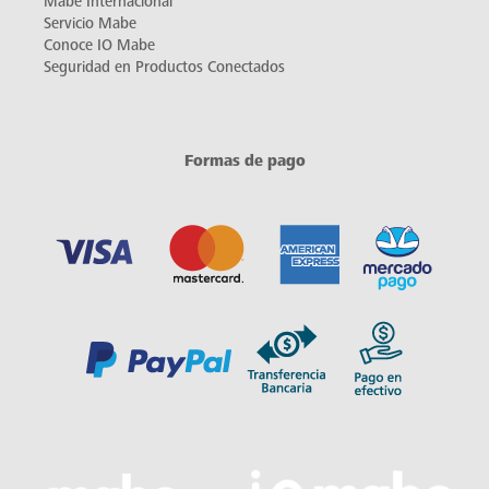
Mabe Internacional
Servicio Mabe
Conoce IO Mabe
Seguridad en Productos Conectados
Formas de pago