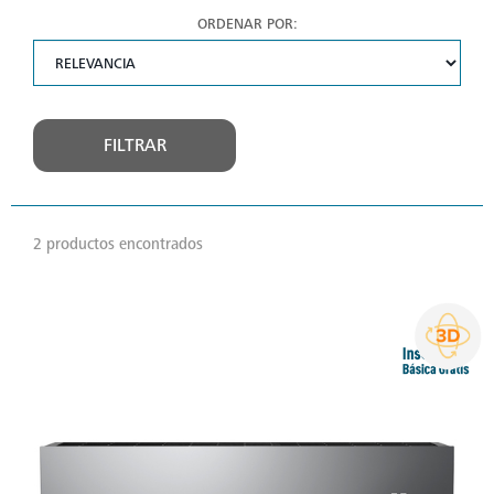
ORDENAR POR:
FILTRAR
2 productos encontrados