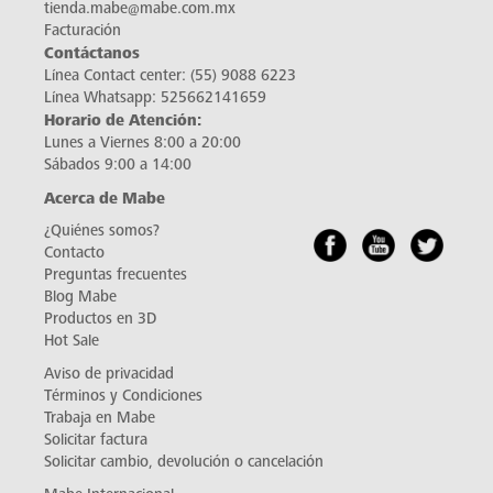
tienda.mabe@mabe.com.mx
Facturación
Contáctanos
Línea Contact center:
(55) 9088 6223
Línea Whatsapp:
525662141659
Horario de Atención:
Lunes a Viernes 8:00 a 20:00
Sábados 9:00 a 14:00
Acerca de Mabe
¿Quiénes somos?
Contacto
Preguntas frecuentes
Blog Mabe
Productos en 3D
Hot Sale
Aviso de privacidad
Términos y Condiciones
Trabaja en Mabe
Solicitar factura
Solicitar cambio, devolución o cancelación