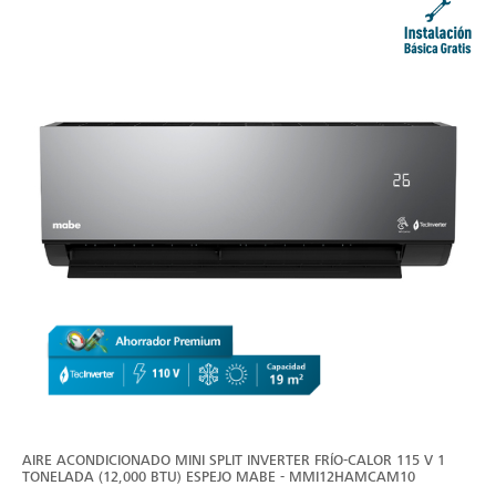
AIRE ACONDICIONADO MINI SPLIT INVERTER FRÍO-CALOR 115 V 1
TONELADA (12,000 BTU) ESPEJO MABE - MMI12HAMCAM10