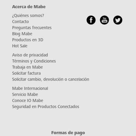
Acerca de Mabe
¿Quiénes somos?
Contacto
Preguntas frecuentes
Blog Mabe
Productos en 3D
Hot Sale
Aviso de privacidad
Términos y Condiciones
Trabaja en Mabe
Solicitar factura
Solicitar cambio, devolución o cancelación
Mabe Internacional
Servicio Mabe
Conoce IO Mabe
Seguridad en Productos Conectados
Formas de pago