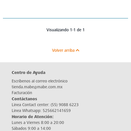
Visualizando 1-1 de 1
Volver arriba
Centro de Ayuda
Escríbenos al correo electrónico
tienda.mabe@mabe.com.mx
Facturación
Contáctanos
Línea Contact center:
(55) 9088 6223
Línea Whatsapp:
525662141659
Horario de Atención:
Lunes a Viernes 8:00 a 20:00
Sábados 9:00 a 14:00