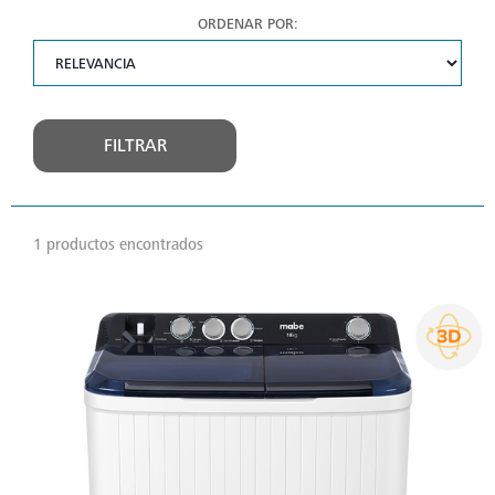
ORDENAR POR:
FILTRAR
1 productos encontrados