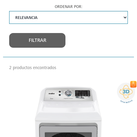
ORDENAR POR:
FILTRAR
2 productos encontrados