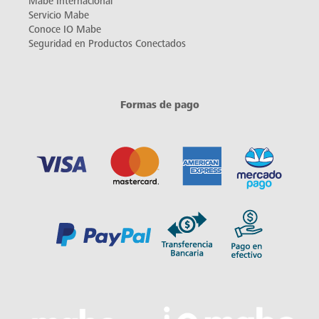
Mabe Internacional
Servicio Mabe
Conoce IO Mabe
Seguridad en Productos Conectados
Formas de pago