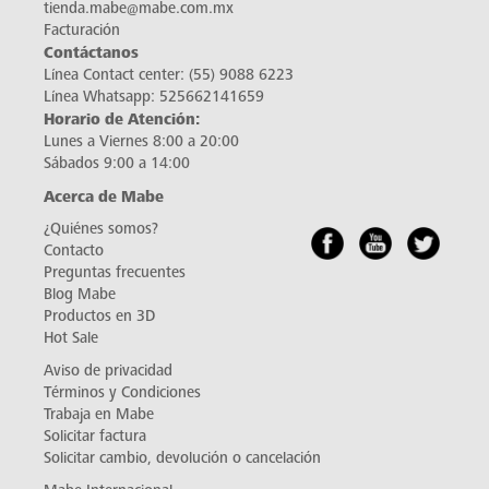
tienda.mabe@mabe.com.mx
Facturación
Contáctanos
Línea Contact center:
(55) 9088 6223
Línea Whatsapp:
525662141659
Horario de Atención:
Lunes a Viernes 8:00 a 20:00
Sábados 9:00 a 14:00
Acerca de Mabe
¿Quiénes somos?
Contacto
Preguntas frecuentes
Blog Mabe
Productos en 3D
Hot Sale
Aviso de privacidad
Términos y Condiciones
Trabaja en Mabe
Solicitar factura
Solicitar cambio, devolución o cancelación