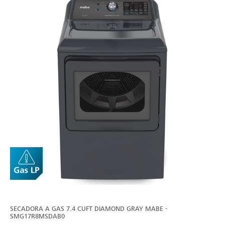
SECADORA A GAS 7.4 CUFT DIAMOND GRAY MABE -
SMG17R8MSDAB0