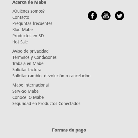
Acerca de Mabe
¿Quiénes somos?
Contacto
Preguntas frecuentes
Blog Mabe
Productos en 3D
Hot Sale
Aviso de privacidad
Términos y Condiciones
Trabaja en Mabe
Solicitar factura
Solicitar cambio, devolución o cancelación
Mabe Internacional
Servicio Mabe
Conoce IO Mabe
Seguridad en Productos Conectados
Formas de pago