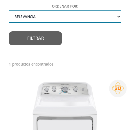
ORDENAR POR:
FILTRAR
1 productos encontrados