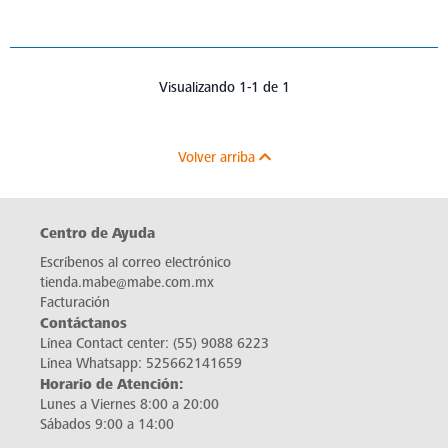
Visualizando 1-1 de 1
Volver arriba
Centro de Ayuda
Escríbenos al correo electrónico
tienda.mabe@mabe.com.mx
Facturación
Contáctanos
Línea Contact center:
(55) 9088 6223
Línea Whatsapp:
525662141659
Horario de Atención:
Lunes a Viernes 8:00 a 20:00
Sábados 9:00 a 14:00