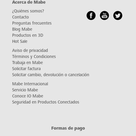
Acerca de Mabe
¿Quiénes somos?
Contacto
Preguntas frecuentes
Blog Mabe
Productos en 3D
Hot Sale
Aviso de privacidad
Términos y Condiciones
Trabaja en Mabe
Solicitar factura
Solicitar cambio, devolución o cancelación
Mabe Internacional
Servicio Mabe
Conoce IO Mabe
Seguridad en Productos Conectados
Formas de pago