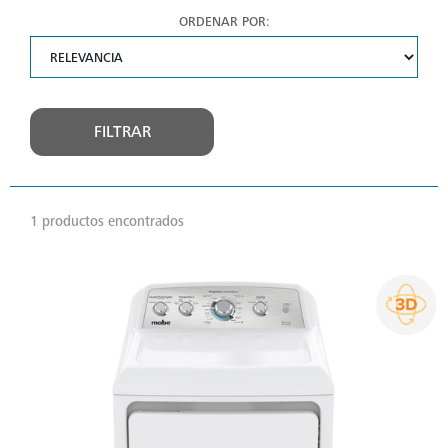
ORDENAR POR:
FILTRAR
1 productos encontrados