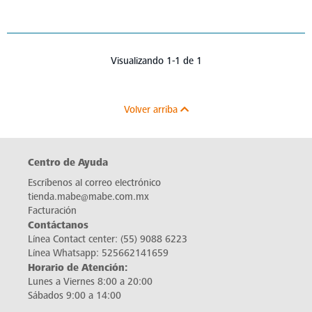
Visualizando 1-1 de 1
Volver arriba
Centro de Ayuda
Escríbenos al correo electrónico
tienda.mabe@mabe.com.mx
Facturación
Contáctanos
Línea Contact center:
(55) 9088 6223
Línea Whatsapp:
525662141659
Horario de Atención:
Lunes a Viernes 8:00 a 20:00
Sábados 9:00 a 14:00