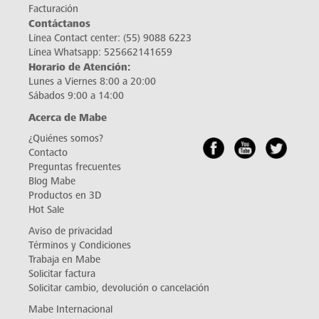
Facturación
Contáctanos
Línea Contact center:
(55) 9088 6223
Línea Whatsapp:
525662141659
Horario de Atención:
Lunes a Viernes 8:00 a 20:00
Sábados 9:00 a 14:00
Acerca de Mabe
¿Quiénes somos?
Contacto
Preguntas frecuentes
Blog Mabe
Productos en 3D
Hot Sale
Aviso de privacidad
Términos y Condiciones
Trabaja en Mabe
Solicitar factura
Solicitar cambio, devolución o cancelación
Mabe Internacional