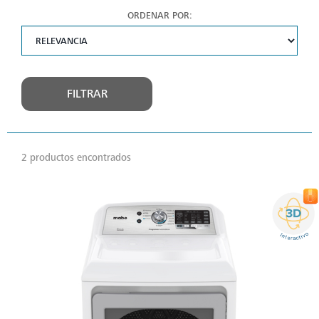
ORDENAR POR:
FILTRAR
2 productos encontrados