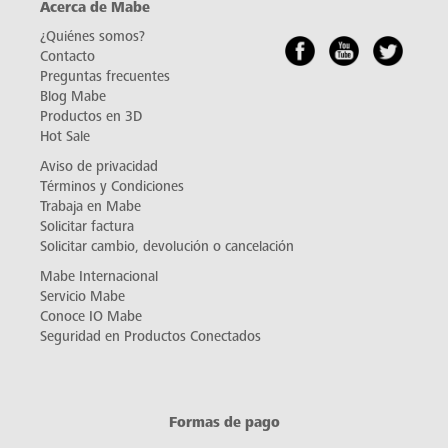
Acerca de Mabe
¿Quiénes somos?
Contacto
Preguntas frecuentes
Blog Mabe
Productos en 3D
Hot Sale
Aviso de privacidad
Términos y Condiciones
Trabaja en Mabe
Solicitar factura
Solicitar cambio, devolución o cancelación
Mabe Internacional
Servicio Mabe
Conoce IO Mabe
Seguridad en Productos Conectados
Formas de pago