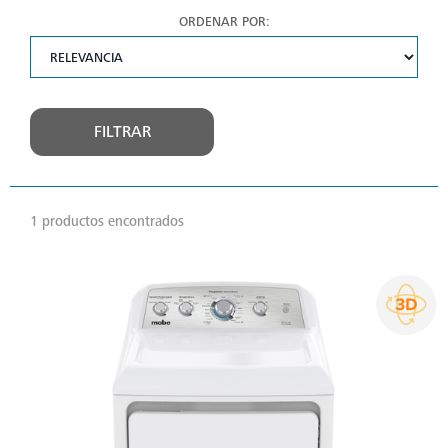
ORDENAR POR:
FILTRAR
1 productos encontrados