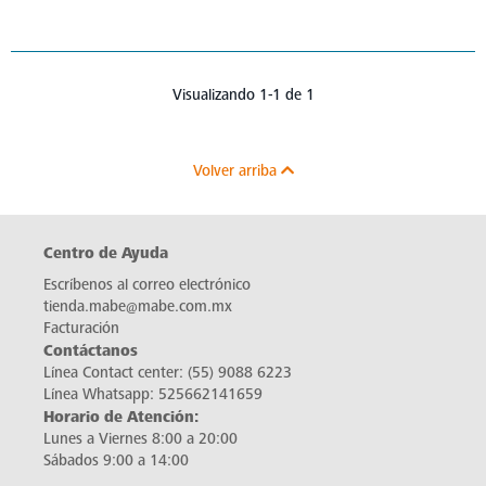
Visualizando 1-1 de 1
Volver arriba
Centro de Ayuda
Escríbenos al correo electrónico
tienda.mabe@mabe.com.mx
Facturación
Contáctanos
Línea Contact center:
(55) 9088 6223
Línea Whatsapp:
525662141659
Horario de Atención:
Lunes a Viernes 8:00 a 20:00
Sábados 9:00 a 14:00