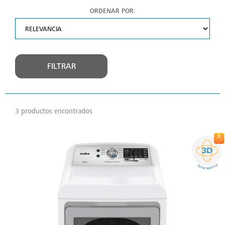
ORDENAR POR:
FILTRAR
3 productos encontrados