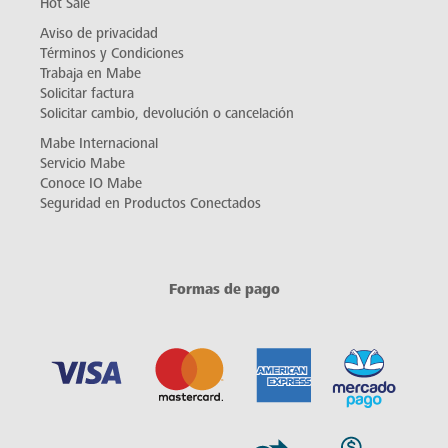
Hot Sale
Aviso de privacidad
Términos y Condiciones
Trabaja en Mabe
Solicitar factura
Solicitar cambio, devolución o cancelación
Mabe Internacional
Servicio Mabe
Conoce IO Mabe
Seguridad en Productos Conectados
Formas de pago