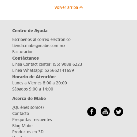
Volver arriba
Centro de Ayuda
Escríbenos al correo electrónico
tienda.mabe@mabe.com.mx
Facturación
Contáctanos
Línea Contact center:
(55) 9088 6223
Línea Whatsapp:
525662141659
Horario de Atención:
Lunes a Viernes 8:00 a 20:00
Sábados 9:00 a 14:00
Acerca de Mabe
¿Quiénes somos?
Contacto
Preguntas frecuentes
Blog Mabe
Productos en 3D