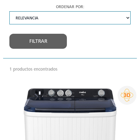
ORDENAR POR:
FILTRAR
1 productos encontrados