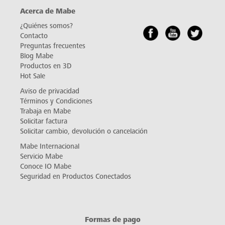
Acerca de Mabe
¿Quiénes somos?
Contacto
Preguntas frecuentes
Blog Mabe
Productos en 3D
Hot Sale
Aviso de privacidad
Términos y Condiciones
Trabaja en Mabe
Solicitar factura
Solicitar cambio, devolución o cancelación
Mabe Internacional
Servicio Mabe
Conoce IO Mabe
Seguridad en Productos Conectados
Formas de pago