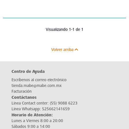
Visualizando 1-1 de 1
Volver arriba
Centro de Ayuda
Escríbenos al correo electrónico
tienda.mabe@mabe.com.mx
Facturación
Contáctanos
Línea Contact center:
(55) 9088 6223
Línea Whatsapp:
525662141659
Horario de Atención:
Lunes a Viernes 8:00 a 20:00
Sábados 9:00 a 14:00