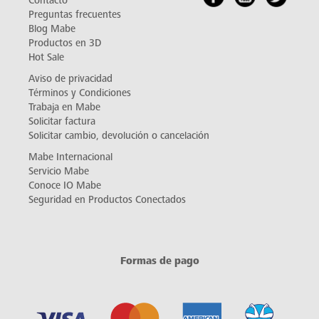
Contacto
Preguntas frecuentes
Blog Mabe
Productos en 3D
Hot Sale
Aviso de privacidad
Términos y Condiciones
Trabaja en Mabe
Solicitar factura
Solicitar cambio, devolución o cancelación
Mabe Internacional
Servicio Mabe
Conoce IO Mabe
Seguridad en Productos Conectados
Formas de pago