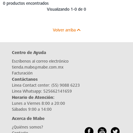
0 productos encontrados
Visualizando 1-0 de 0
Volver arriba
Centro de Ayuda
Escríbenos al correo electrónico
tienda.mabe@mabe.com.mx
Facturación
Contáctanos
Línea Contact center:
(55) 9088 6223
Línea Whatsapp:
525662141659
Horario de Atención:
Lunes a Viernes 8:00 a 20:00
Sábados 9:00 a 14:00
Acerca de Mabe
¿Quiénes somos?