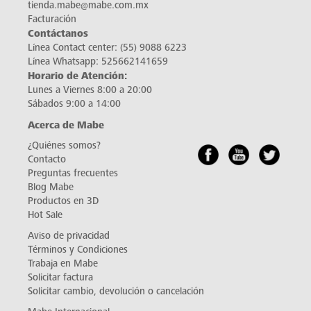
tienda.mabe@mabe.com.mx
Facturación
Contáctanos
Línea Contact center:
(55) 9088 6223
Línea Whatsapp:
525662141659
Horario de Atención:
Lunes a Viernes 8:00 a 20:00
Sábados 9:00 a 14:00
Acerca de Mabe
¿Quiénes somos?
Contacto
Preguntas frecuentes
Blog Mabe
Productos en 3D
Hot Sale
Aviso de privacidad
Términos y Condiciones
Trabaja en Mabe
Solicitar factura
Solicitar cambio, devolución o cancelación