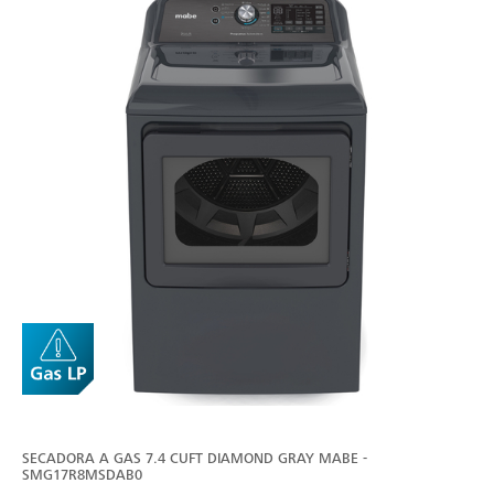
SECADORA A GAS 7.4 CUFT DIAMOND GRAY MABE -
SMG17R8MSDAB0