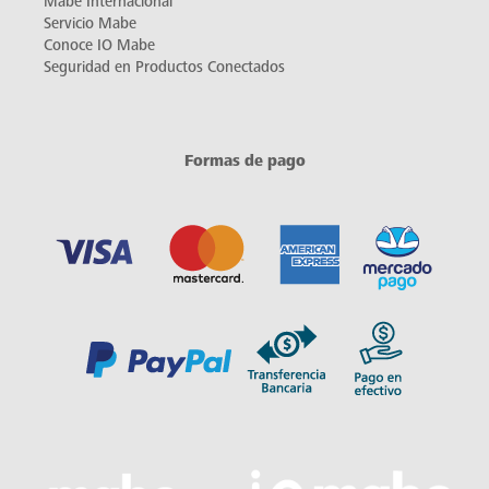
Mabe Internacional
Servicio Mabe
Conoce IO Mabe
Seguridad en Productos Conectados
Formas de pago