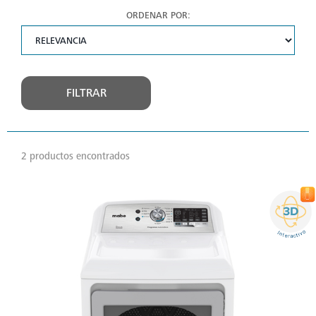
ORDENAR POR:
FILTRAR
2 productos encontrados