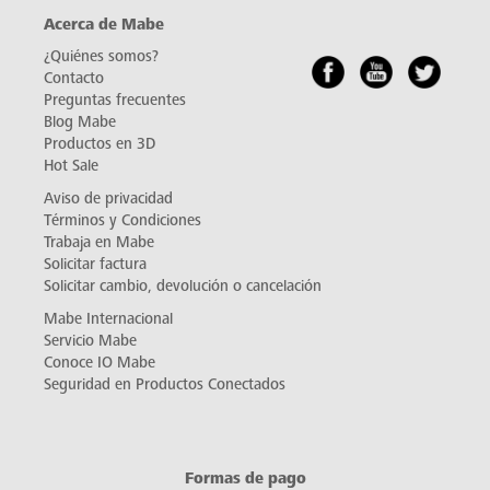
Acerca de Mabe
¿Quiénes somos?
Contacto
Preguntas frecuentes
Blog Mabe
Productos en 3D
Hot Sale
Aviso de privacidad
Términos y Condiciones
Trabaja en Mabe
Solicitar factura
Solicitar cambio, devolución o cancelación
Mabe Internacional
Servicio Mabe
Conoce IO Mabe
Seguridad en Productos Conectados
Formas de pago