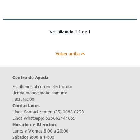
Visualizando 1-1 de 1
Volver arriba
Centro de Ayuda
Escríbenos al correo electrónico
tienda.mabe@mabe.com.mx
Facturación
Contáctanos
Línea Contact center:
(55) 9088 6223
Línea Whatsapp:
525662141659
Horario de Atención:
Lunes a Viernes 8:00 a 20:00
Sábados 9:00 a 14:00