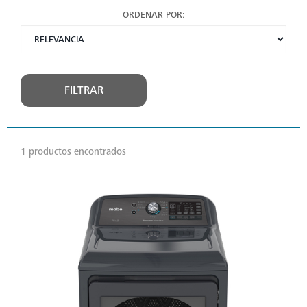
ORDENAR POR:
FILTRAR
1 productos encontrados