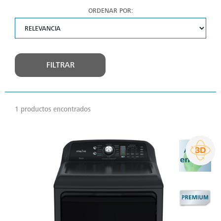
ORDENAR POR:
FILTRAR
1 productos encontrados