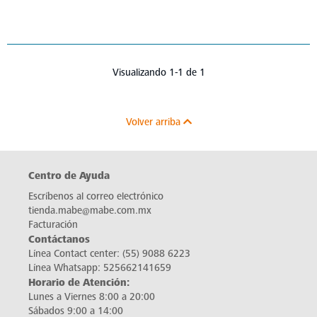
Visualizando 1-1 de 1
Volver arriba
Centro de Ayuda
Escríbenos al correo electrónico
tienda.mabe@mabe.com.mx
Facturación
Contáctanos
Línea Contact center:
(55) 9088 6223
Línea Whatsapp:
525662141659
Horario de Atención:
Lunes a Viernes 8:00 a 20:00
Sábados 9:00 a 14:00