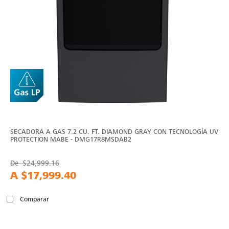
SECADORA A GAS 7.2 CU. FT. DIAMOND GRAY CON TECNOLOGÍA UV
PROTECTION MABE - DMG17R8MSDAB2
De
$24,999.16
A
$17,999.40
Comparar