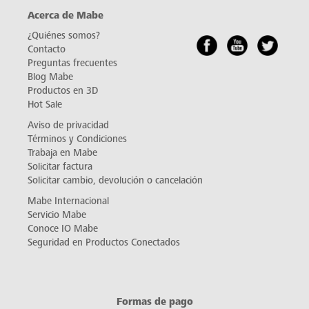
Acerca de Mabe
¿Quiénes somos?
Contacto
Preguntas frecuentes
Blog Mabe
Productos en 3D
Hot Sale
Aviso de privacidad
Términos y Condiciones
Trabaja en Mabe
Solicitar factura
Solicitar cambio, devolución o cancelación
Mabe Internacional
Servicio Mabe
Conoce IO Mabe
Seguridad en Productos Conectados
Formas de pago