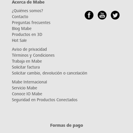
Acerca de Mabe
¿Quiénes somos?
Contacto
Preguntas frecuentes
Blog Mabe
Productos en 3D
Hot Sale
Aviso de privacidad
Términos y Condiciones
Trabaja en Mabe
Solicitar factura
Solicitar cambio, devolución o cancelación
Mabe Internacional
Servicio Mabe
Conoce IO Mabe
Seguridad en Productos Conectados
Formas de pago