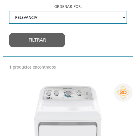
ORDENAR POR:
FILTRAR
1 productos encontrados