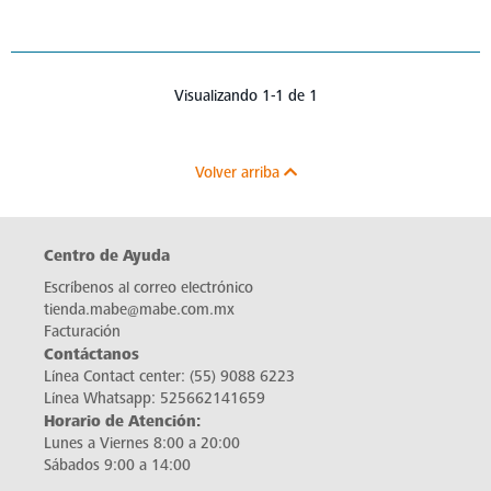
Visualizando 1-1 de 1
Volver arriba
Centro de Ayuda
Escríbenos al correo electrónico
tienda.mabe@mabe.com.mx
Facturación
Contáctanos
Línea Contact center:
(55) 9088 6223
Línea Whatsapp:
525662141659
Horario de Atención:
Lunes a Viernes 8:00 a 20:00
Sábados 9:00 a 14:00