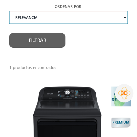
ORDENAR POR:
FILTRAR
1 productos encontrados