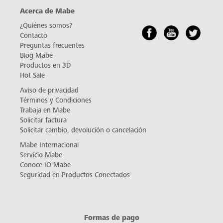
Acerca de Mabe
¿Quiénes somos?
Contacto
Preguntas frecuentes
Blog Mabe
Productos en 3D
Hot Sale
Aviso de privacidad
Términos y Condiciones
Trabaja en Mabe
Solicitar factura
Solicitar cambio, devolución o cancelación
Mabe Internacional
Servicio Mabe
Conoce IO Mabe
Seguridad en Productos Conectados
Formas de pago