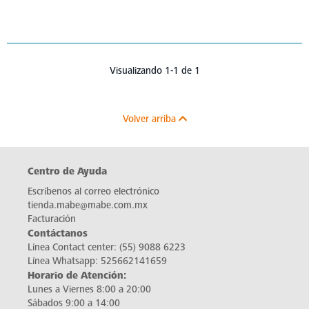
Visualizando 1-1 de 1
Volver arriba
Centro de Ayuda
Escríbenos al correo electrónico
tienda.mabe@mabe.com.mx
Facturación
Contáctanos
Línea Contact center:
(55) 9088 6223
Línea Whatsapp:
525662141659
Horario de Atención:
Lunes a Viernes 8:00 a 20:00
Sábados 9:00 a 14:00