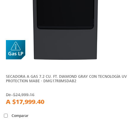
SECADORA A GAS 7.2 CU. FT. DIAMOND GRAY CON TECNOLOGÍA UV
PROTECTION MABE - DMG17R8MSDAB2
De
$24,999.16
A
$17,999.40
Comparar