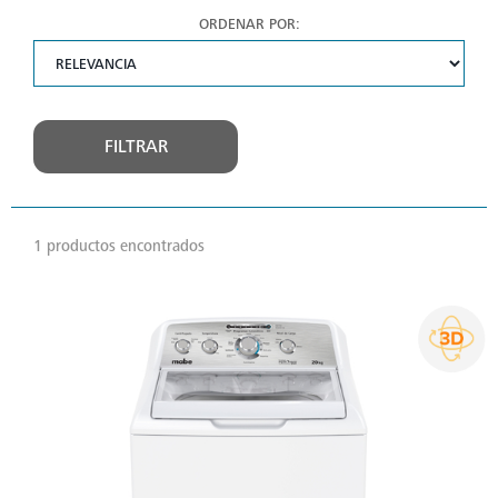
ORDENAR POR:
FILTRAR
1 productos encontrados