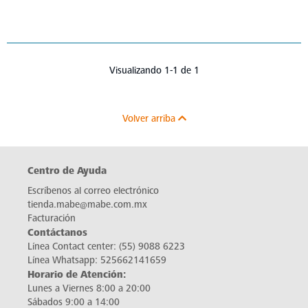
Visualizando 1-1 de 1
Volver arriba
Centro de Ayuda
Escríbenos al correo electrónico
tienda.mabe@mabe.com.mx
Facturación
Contáctanos
Línea Contact center:
(55) 9088 6223
Línea Whatsapp:
525662141659
Horario de Atención:
Lunes a Viernes 8:00 a 20:00
Sábados 9:00 a 14:00