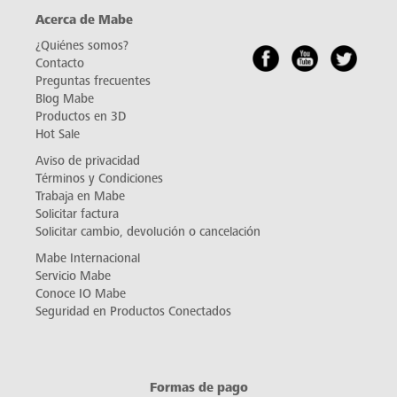
Acerca de Mabe
¿Quiénes somos?
Contacto
Preguntas frecuentes
Blog Mabe
Productos en 3D
Hot Sale
Aviso de privacidad
Términos y Condiciones
Trabaja en Mabe
Solicitar factura
Solicitar cambio, devolución o cancelación
Mabe Internacional
Servicio Mabe
Conoce IO Mabe
Seguridad en Productos Conectados
Formas de pago