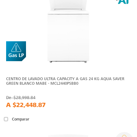
CENTRO DE LAVADO ULTRA CAPACITY A GAS 24 KG AQUA SAVER
GREEN BLANCO MABE - MCL2440PSBB0
De
$28,998.84
A
$22,448.87
Comparar