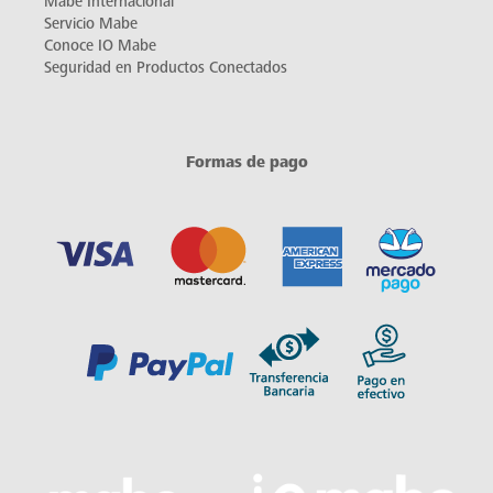
Mabe Internacional
Servicio Mabe
Conoce IO Mabe
Seguridad en Productos Conectados
Formas de pago