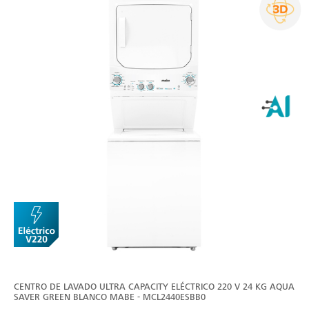
CENTRO DE LAVADO ULTRA CAPACITY ELÉCTRICO 220 V 24 KG AQUA
SAVER GREEN BLANCO MABE - MCL2440ESBB0