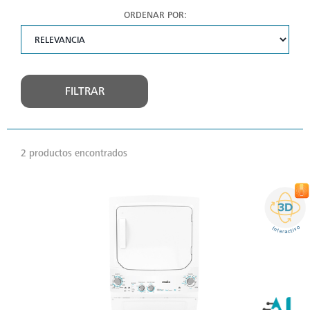
ORDENAR POR:
FILTRAR
2 productos encontrados