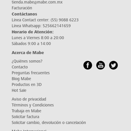
tienda.mabe@mabe.com.mx
Facturación
Contáctanos
Línea Contact center:
(55) 9088 6223
Línea Whatsapp:
525662141659
Horario de Atención:
Lunes a Viernes 8:00 a 20:00
Sábados 9:00 a 14:00
Acerca de Mabe
¿Quiénes somos?
Contacto
Preguntas frecuentes
Blog Mabe
Productos en 3D
Hot Sale
Aviso de privacidad
Términos y Condiciones
Trabaja en Mabe
Solicitar factura
Solicitar cambio, devolución o cancelación