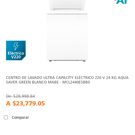
CENTRO DE LAVADO ULTRA CAPACITY ELÉCTRICO 220 V 24 KG AQUA
SAVER GREEN BLANCO MABE - MCL2440ESBB0
De
$28,998.84
A
$23,779.05
Comparar