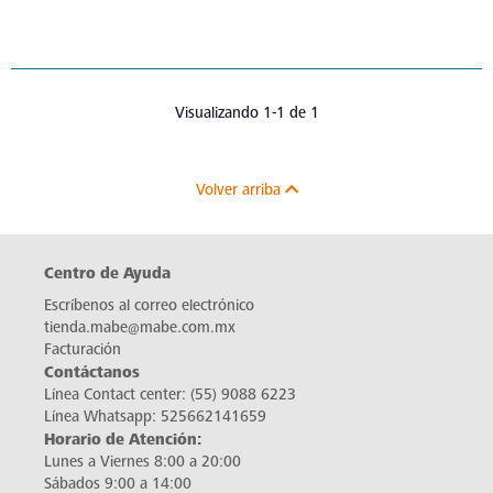
Visualizando 1-1 de 1
Volver arriba
Centro de Ayuda
Escríbenos al correo electrónico
tienda.mabe@mabe.com.mx
Facturación
Contáctanos
Línea Contact center:
(55) 9088 6223
Línea Whatsapp:
525662141659
Horario de Atención:
Lunes a Viernes 8:00 a 20:00
Sábados 9:00 a 14:00