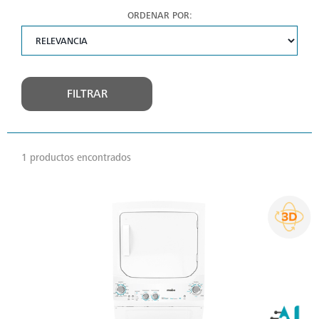
ORDENAR POR:
FILTRAR
1 productos encontrados