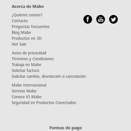
Acerca de Mabe
¿Quiénes somos?
Contacto
Preguntas frecuentes
Blog Mabe
Productos en 3D
Hot Sale
Aviso de privacidad
Términos y Condiciones
Trabaja en Mabe
Solicitar factura
Solicitar cambio, devolución o cancelación
Mabe Internacional
Servicio Mabe
Conoce IO Mabe
Seguridad en Productos Conectados
Formas de pago