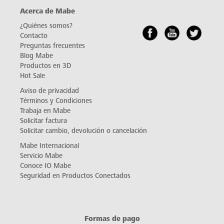
Acerca de Mabe
¿Quiénes somos?
Contacto
Preguntas frecuentes
Blog Mabe
Productos en 3D
Hot Sale
Aviso de privacidad
Términos y Condiciones
Trabaja en Mabe
Solicitar factura
Solicitar cambio, devolución o cancelación
Mabe Internacional
Servicio Mabe
Conoce IO Mabe
Seguridad en Productos Conectados
Formas de pago