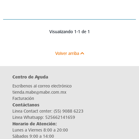
Visualizando 1-1 de 1
Volver arriba
Centro de Ayuda
Escríbenos al correo electrónico
tienda.mabe@mabe.com.mx
Facturación
Contáctanos
Línea Contact center:
(55) 9088 6223
Línea Whatsapp:
525662141659
Horario de Atención:
Lunes a Viernes 8:00 a 20:00
Sábados 9:00 a 14:00