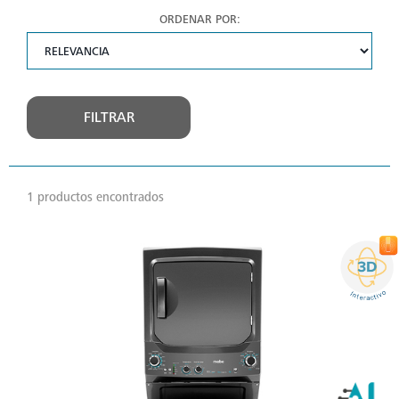
ORDENAR POR:
FILTRAR
1 productos encontrados