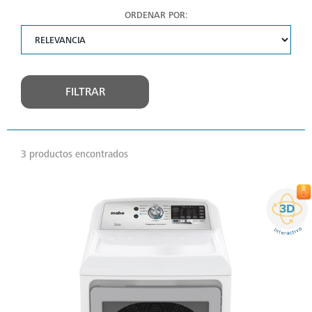
ORDENAR POR:
FILTRAR
3 productos encontrados