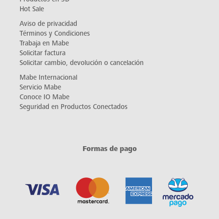
Hot Sale
Aviso de privacidad
Términos y Condiciones
Trabaja en Mabe
Solicitar factura
Solicitar cambio, devolución o cancelación
Mabe Internacional
Servicio Mabe
Conoce IO Mabe
Seguridad en Productos Conectados
Formas de pago