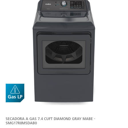
SECADORA A GAS 7.4 CUFT DIAMOND GRAY MABE -
SMG17R8MSDAB0