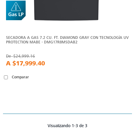
SECADORA A GAS 7.2 CU. FT. DIAMOND GRAY CON TECNOLOGÍA UV
PROTECTION MABE - DMG17R8MSDAB2
De
$24,999.16
A
$17,999.40
Comparar
Visualizando 1-3 de 3