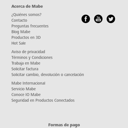
Acerca de Mabe
¿Quiénes somos?
Contacto
Preguntas frecuentes
Blog Mabe
Productos en 3D
Hot Sale
Aviso de privacidad
Términos y Condiciones
Trabaja en Mabe
Solicitar factura
Solicitar cambio, devolución o cancelación
Mabe Internacional
Servicio Mabe
Conoce IO Mabe
Seguridad en Productos Conectados
Formas de pago