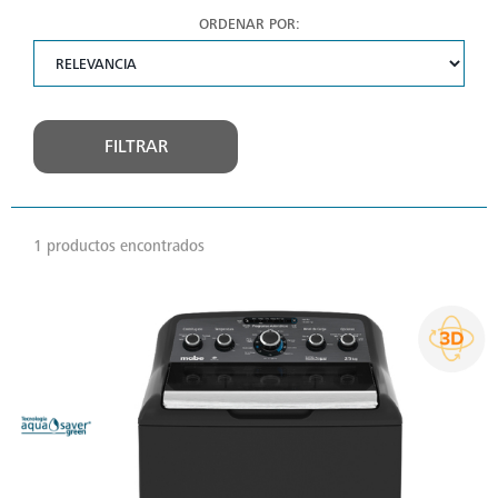
ORDENAR POR:
FILTRAR
1 productos encontrados