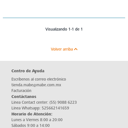
Visualizando 1-1 de 1
Volver arriba
Centro de Ayuda
Escríbenos al correo electrónico
tienda.mabe@mabe.com.mx
Facturación
Contáctanos
Línea Contact center:
(55) 9088 6223
Línea Whatsapp:
525662141659
Horario de Atención:
Lunes a Viernes 8:00 a 20:00
Sábados 9:00 a 14:00