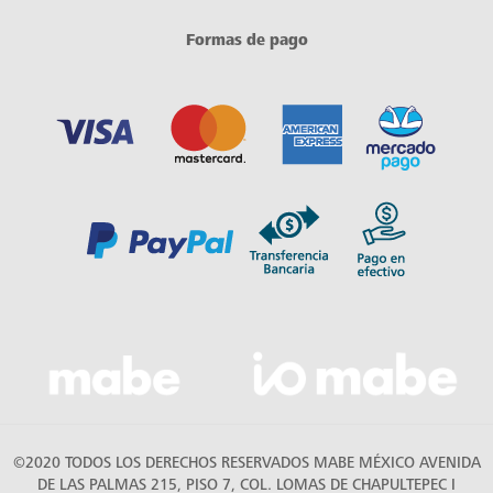
Formas de pago
©2020 TODOS LOS DERECHOS RESERVADOS MABE MÉXICO AVENIDA
DE LAS PALMAS 215, PISO 7, COL. LOMAS DE CHAPULTEPEC I