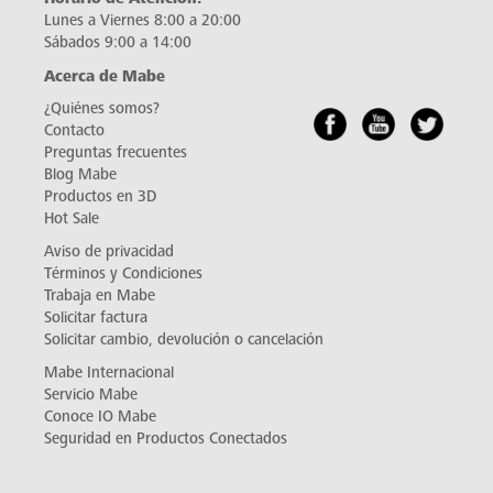
Lunes a Viernes 8:00 a 20:00
Sábados 9:00 a 14:00
Acerca de Mabe
¿Quiénes somos?
Contacto
Preguntas frecuentes
Blog Mabe
Productos en 3D
Hot Sale
Aviso de privacidad
Términos y Condiciones
Trabaja en Mabe
Solicitar factura
Solicitar cambio, devolución o cancelación
Mabe Internacional
Servicio Mabe
Conoce IO Mabe
Seguridad en Productos Conectados