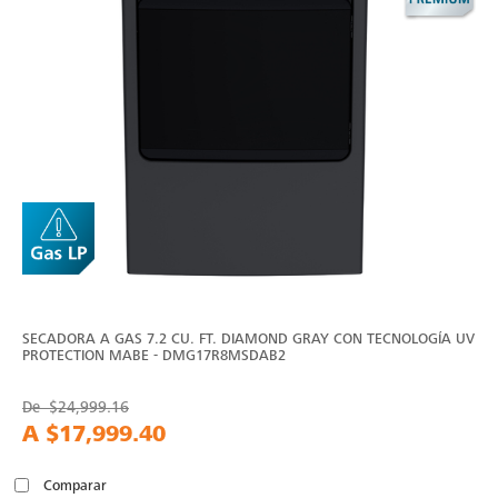
SECADORA A GAS 7.2 CU. FT. DIAMOND GRAY CON TECNOLOGÍA UV
PROTECTION MABE - DMG17R8MSDAB2
De
$24,999.16
A
$17,999.40
Comparar