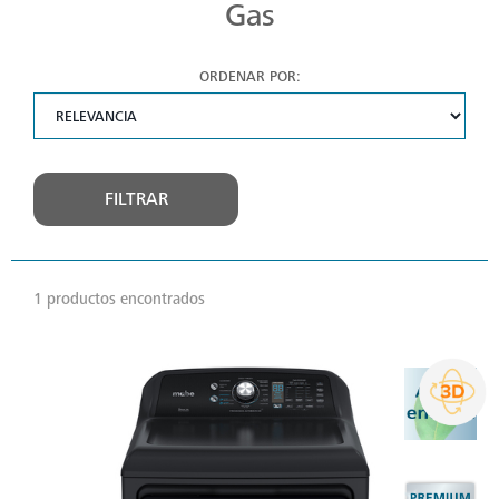
Gas
ORDENAR POR:
FILTRAR
1 productos encontrados