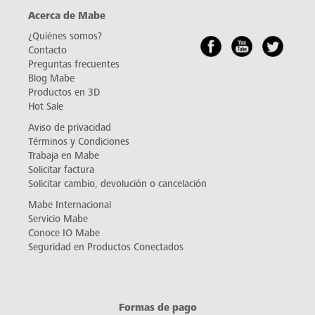
Acerca de Mabe
¿Quiénes somos?
Contacto
Preguntas frecuentes
Blog Mabe
Productos en 3D
Hot Sale
Aviso de privacidad
Términos y Condiciones
Trabaja en Mabe
Solicitar factura
Solicitar cambio, devolución o cancelación
Mabe Internacional
Servicio Mabe
Conoce IO Mabe
Seguridad en Productos Conectados
Formas de pago