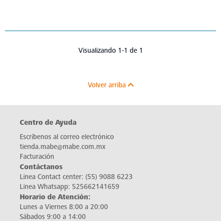
Visualizando 1-1 de 1
Volver arriba
Centro de Ayuda
Escríbenos al correo electrónico
tienda.mabe@mabe.com.mx
Facturación
Contáctanos
Línea Contact center:
(55) 9088 6223
Línea Whatsapp:
525662141659
Horario de Atención:
Lunes a Viernes 8:00 a 20:00
Sábados 9:00 a 14:00