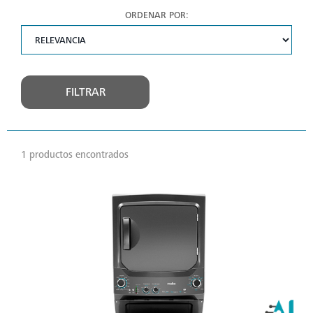
ORDENAR POR:
FILTRAR
1 productos encontrados