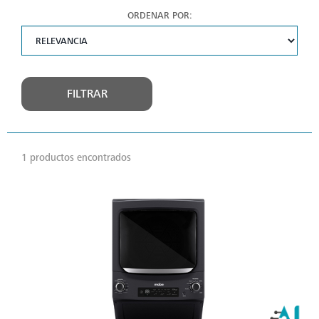
ORDENAR POR:
FILTRAR
1 productos encontrados