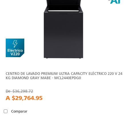
CENTRO DE LAVADO PREMIUM ULTRA CAPACITY ELÉCTRICO 220 V 24
KG DIAMOND GRAY MABE - MCL2440EPDG0
De
$36,298.72
A
$29,764.95
Comparar