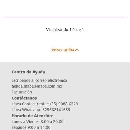
Visualizando 1-1 de 1
Volver arriba
Centro de Ayuda
Escríbenos al correo electrónico
tienda.mabe@mabe.com.mx
Facturación
Contáctanos
Línea Contact center:
(55) 9088 6223
Línea Whatsapp:
525662141659
Horario de Atención:
Lunes a Viernes 8:00 a 20:00
Sábados 9:00 a 14:00