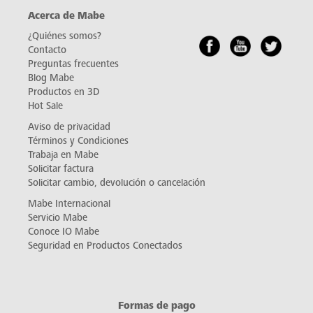
Acerca de Mabe
¿Quiénes somos?
Contacto
Preguntas frecuentes
Blog Mabe
Productos en 3D
Hot Sale
Aviso de privacidad
Términos y Condiciones
Trabaja en Mabe
Solicitar factura
Solicitar cambio, devolución o cancelación
Mabe Internacional
Servicio Mabe
Conoce IO Mabe
Seguridad en Productos Conectados
Formas de pago