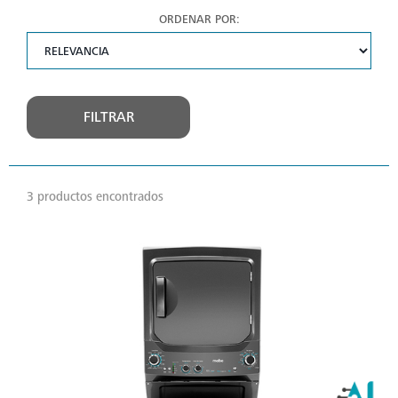
ORDENAR POR:
FILTRAR
3 productos encontrados