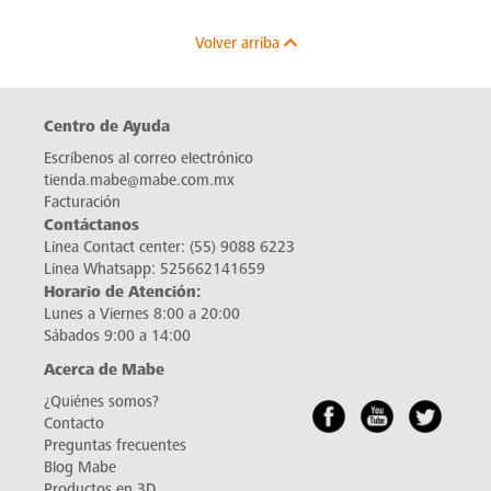
Volver arriba
Centro de Ayuda
Escríbenos al correo electrónico
tienda.mabe@mabe.com.mx
Facturación
Contáctanos
Línea Contact center:
(55) 9088 6223
Línea Whatsapp:
525662141659
Horario de Atención:
Lunes a Viernes 8:00 a 20:00
Sábados 9:00 a 14:00
Acerca de Mabe
¿Quiénes somos?
Contacto
Preguntas frecuentes
Blog Mabe
Productos en 3D