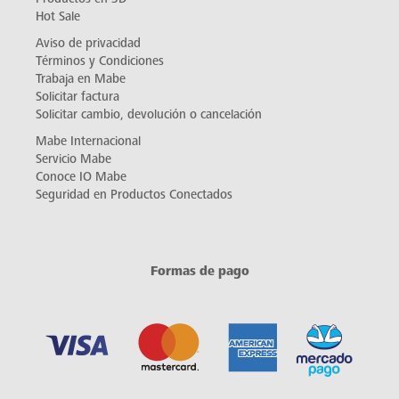
Hot Sale
Aviso de privacidad
Términos y Condiciones
Trabaja en Mabe
Solicitar factura
Solicitar cambio, devolución o cancelación
Mabe Internacional
Servicio Mabe
Conoce IO Mabe
Seguridad en Productos Conectados
Formas de pago