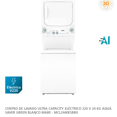
CENTRO DE LAVADO ULTRA CAPACITY ELÉCTRICO 220 V 24 KG AQUA
SAVER GREEN BLANCO MABE - MCL2440ESBB0