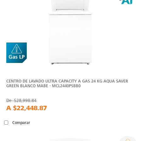
CENTRO DE LAVADO ULTRA CAPACITY A GAS 24 KG AQUA SAVER
GREEN BLANCO MABE - MCL2440PSBB0
De
$28,998.84
A
$22,448.87
Comparar