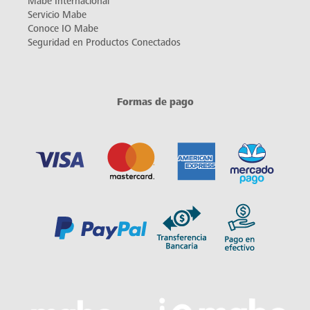
Mabe Internacional
Servicio Mabe
Conoce IO Mabe
Seguridad en Productos Conectados
Formas de pago