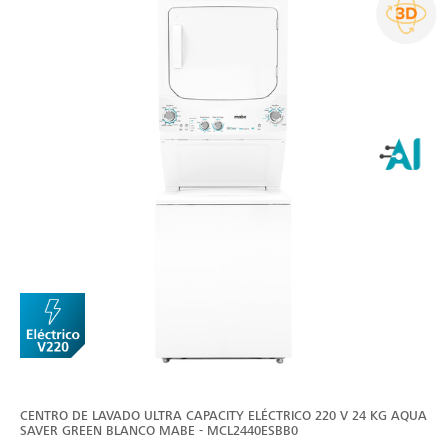
CENTRO DE LAVADO ULTRA CAPACITY ELÉCTRICO 220 V 24 KG AQUA
SAVER GREEN BLANCO MABE - MCL2440ESBB0