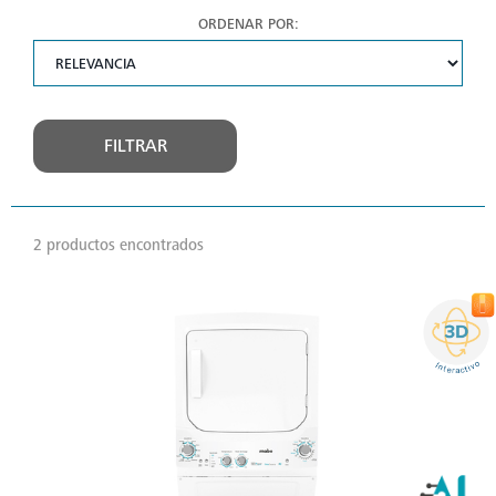
ORDENAR POR:
FILTRAR
2 productos encontrados