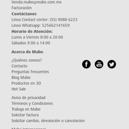
tienda.mabe@mabe.com.mx
Facturación
Contáctanos
Línea Contact center:
(55) 9088 6223
Línea Whatsapp:
525662141659
Horario de Atención:
Lunes a Viernes 8:00 a 20:00
Sábados 9:00 a 14:00
Acerca de Mabe
¿Quiénes somos?
Contacto
Preguntas frecuentes
Blog Mabe
Productos en 3D
Hot Sale
Aviso de privacidad
Términos y Condiciones
Trabaja en Mabe
Solicitar factura
Solicitar cambio, devolución o cancelación