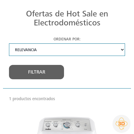
Ofertas de Hot Sale en
Electrodomésticos
ORDENAR POR:
FILTRAR
1 productos encontrados