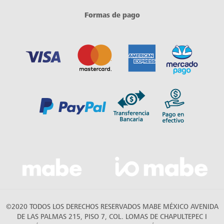
Formas de pago
©2020 TODOS LOS DERECHOS RESERVADOS MABE MÉXICO AVENIDA
DE LAS PALMAS 215, PISO 7, COL. LOMAS DE CHAPULTEPEC I