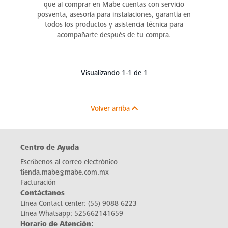
que al comprar en Mabe cuentas con servicio
posventa, asesoría para instalaciones, garantía en
todos los productos y asistencia técnica para
acompañarte después de tu compra.
Visualizando 1-1 de 1
Volver arriba
Centro de Ayuda
Escríbenos al correo electrónico
tienda.mabe@mabe.com.mx
Facturación
Contáctanos
Línea Contact center:
(55) 9088 6223
Línea Whatsapp:
525662141659
Horario de Atención: