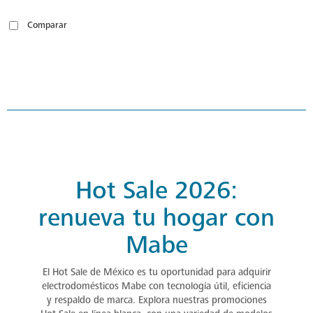
Comparar
Hot Sale 2026:
renueva tu hogar con
Mabe
El Hot Sale de México es tu oportunidad para adquirir
electrodomésticos Mabe con tecnología útil, eficiencia
y respaldo de marca. Explora nuestras promociones