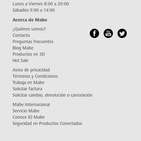
Lunes a Viernes 8:00 a 20:00
Sábados 9:00 a 14:00
Acerca de Mabe
¿Quiénes somos?
Contacto
Preguntas frecuentes
Blog Mabe
Productos en 3D
Hot Sale
Aviso de privacidad
Términos y Condiciones
Trabaja en Mabe
Solicitar factura
Solicitar cambio, devolución o cancelación
Mabe Internacional
Servicio Mabe
Conoce IO Mabe
Seguridad en Productos Conectados