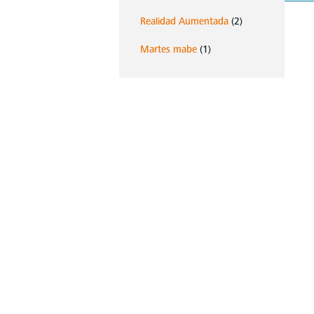
Realidad Aumentada
(2)
Martes mabe
(1)