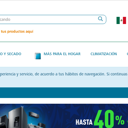
O Y SECADO
MÁS PARA EL HOGAR
CLIMATIZACIÓN
xperiencia y servicio, de acuerdo a tus hábitos de navegación. Si contin