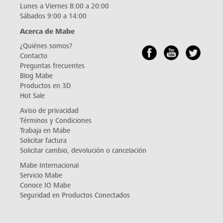
Lunes a Viernes 8:00 a 20:00
Sábados 9:00 a 14:00
Acerca de Mabe
¿Quiénes somos?
Contacto
Preguntas frecuentes
Blog Mabe
Productos en 3D
Hot Sale
Aviso de privacidad
Términos y Condiciones
Trabaja en Mabe
Solicitar factura
Solicitar cambio, devolución o cancelación
Mabe Internacional
Servicio Mabe
Conoce IO Mabe
Seguridad en Productos Conectados