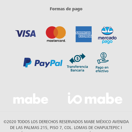
Formas de pago
©2020 TODOS LOS DERECHOS RESERVADOS MABE MÉXICO AVENIDA
DE LAS PALMAS 215, PISO 7, COL. LOMAS DE CHAPULTEPEC I