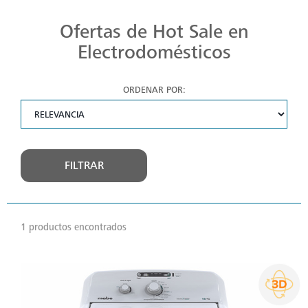
Ofertas de Hot Sale en
Electrodomésticos
ORDENAR POR:
FILTRAR
1 productos encontrados