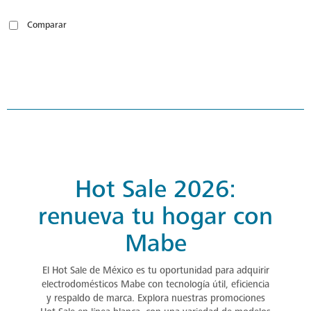
Comparar
Hot Sale 2026:
renueva tu hogar con
Mabe
El Hot Sale de México es tu oportunidad para adquirir
electrodomésticos Mabe con tecnología útil, eficiencia
y respaldo de marca. Explora nuestras promociones