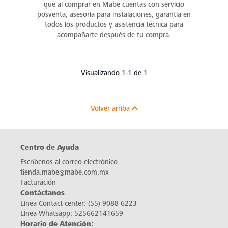
que al comprar en Mabe cuentas con servicio
posventa, asesoría para instalaciones, garantía en
todos los productos y asistencia técnica para
acompañarte después de tu compra.
Visualizando 1-1 de 1
Volver arriba
Centro de Ayuda
Escríbenos al correo electrónico
tienda.mabe@mabe.com.mx
Facturación
Contáctanos
Línea Contact center:
(55) 9088 6223
Línea Whatsapp:
525662141659
Horario de Atención: