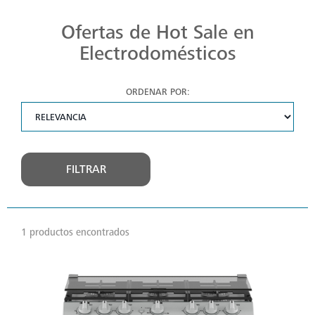
Ofertas de Hot Sale en
Electrodomésticos
ORDENAR POR:
FILTRAR
1 productos encontrados