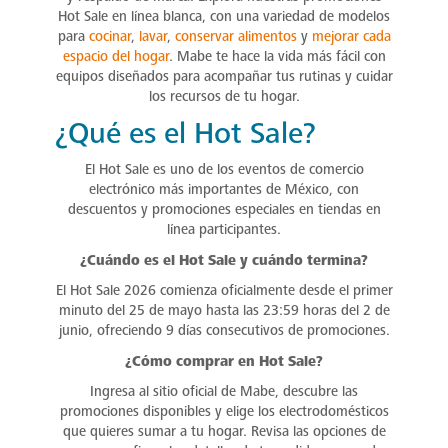
Hot Sale en línea blanca, con una variedad de modelos
para
cocinar
,
lavar
,
conservar alimentos
y
mejorar cada
espacio del hogar
. Mabe te hace la vida más fácil con
equipos diseñados para acompañar tus rutinas y cuidar
los recursos de tu hogar.
¿Qué es el Hot Sale?
El Hot Sale es uno de los eventos de comercio
electrónico más importantes de México, con
descuentos y promociones especiales en tiendas en
línea participantes.
¿Cuándo es el Hot Sale y cuándo termina?
El Hot Sale 2026 comienza oficialmente desde el primer
minuto del 25 de mayo hasta las 23:59 horas del 2 de
junio, ofreciendo 9 días consecutivos de promociones.
¿Cómo comprar en Hot Sale?
Ingresa al sitio oficial de Mabe, descubre las
promociones disponibles y elige los electrodomésticos
que quieres sumar a tu hogar. Revisa las opciones de