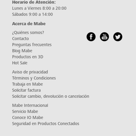
Horario de Atención:
Lunes a Viernes 8:00 a 20:00
Sábados 9:00 a 14:00
Acerca de Mabe
¿Quiénes somos?
Contacto
Preguntas frecuentes
Blog Mabe
Productos en 3D
Hot Sale
Aviso de privacidad
Términos y Condiciones
Trabaja en Mabe
Solicitar factura
Solicitar cambio, devolución o cancelación
Mabe Internacional
Servicio Mabe
Conoce IO Mabe
Seguridad en Productos Conectados