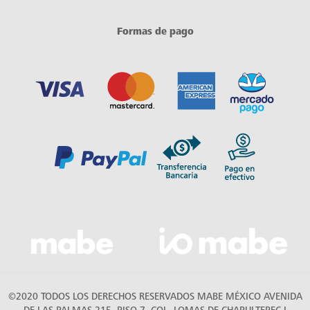
Formas de pago
©2020 TODOS LOS DERECHOS RESERVADOS MABE MÉXICO AVENIDA