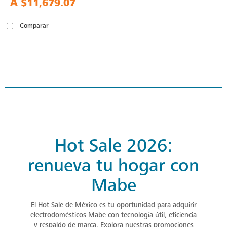
A
$11,679.07
Comparar
Hot Sale 2026:
renueva tu hogar con
Mabe
El Hot Sale de México es tu oportunidad para adquirir
electrodomésticos Mabe con tecnología útil, eficiencia
y respaldo de marca. Explora nuestras promociones