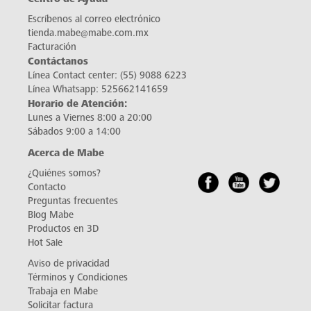
Escríbenos al correo electrónico
tienda.mabe@mabe.com.mx
Facturación
Contáctanos
Línea Contact center:
(55) 9088 6223
Línea Whatsapp:
525662141659
Horario de Atención:
Lunes a Viernes 8:00 a 20:00
Sábados 9:00 a 14:00
Acerca de Mabe
¿Quiénes somos?
Contacto
Preguntas frecuentes
Blog Mabe
Productos en 3D
Hot Sale
Aviso de privacidad
Términos y Condiciones
Trabaja en Mabe
Solicitar factura