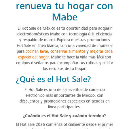
renueva tu hogar con
Mabe
El Hot Sale de México es tu oportunidad para adquirir
electrodomésticos Mabe con tecnología útil, eficiencia
y respaldo de marca. Explora nuestras promociones
Hot Sale en línea blanca, con una variedad de modelos
para
cocinar
,
lavar
,
conservar alimentos
y
mejorar cada
espacio del hogar
. Mabe te hace la vida más fácil con
equipos diseñados para acompañar tus rutinas y cuidar
los recursos de tu hogar.
¿Qué es el Hot Sale?
El Hot Sale es uno de los eventos de comercio
electrónico más importantes de México, con
descuentos y promociones especiales en tiendas en
línea participantes.
¿Cuándo es el Hot Sale y cuándo termina?
El Hot Sale 2026 comienza oficialmente desde el primer