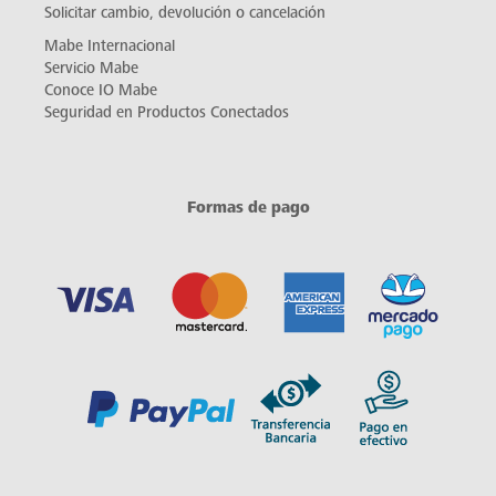
Solicitar cambio, devolución o cancelación
Mabe Internacional
Servicio Mabe
Conoce IO Mabe
Seguridad en Productos Conectados
Formas de pago