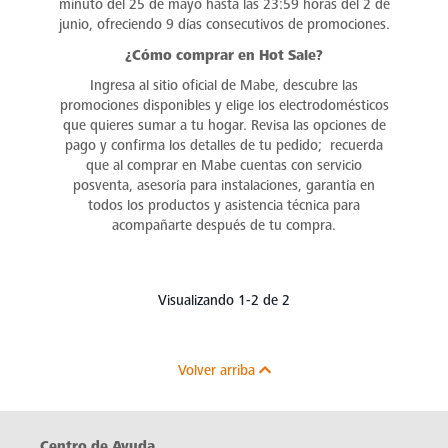
minuto del 25 de mayo hasta las 23:59 horas del 2 de
junio, ofreciendo 9 días consecutivos de promociones.
¿Cómo comprar en Hot Sale?
Ingresa al sitio oficial de Mabe, descubre las
promociones disponibles y elige los electrodomésticos
que quieres sumar a tu hogar. Revisa las opciones de
pago y confirma los detalles de tu pedido; recuerda
que al comprar en Mabe cuentas con servicio
posventa, asesoría para instalaciones, garantía en
todos los productos y asistencia técnica para
acompañarte después de tu compra.
Visualizando 1-2 de 2
Volver arriba
Centro de Ayuda