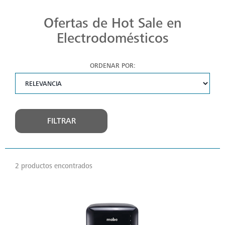
Ofertas de Hot Sale en
Electrodomésticos
ORDENAR POR:
FILTRAR
2 productos encontrados