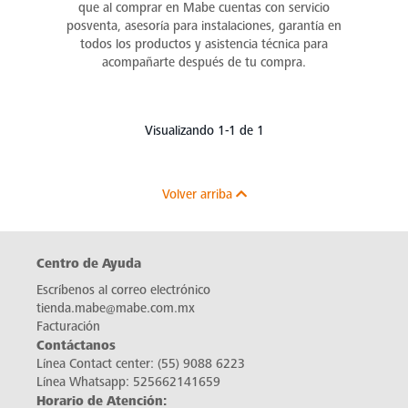
que al comprar en Mabe cuentas con servicio
posventa, asesoría para instalaciones, garantía en
todos los productos y asistencia técnica para
acompañarte después de tu compra.
Visualizando 1-1 de 1
Volver arriba
Centro de Ayuda
Escríbenos al correo electrónico
tienda.mabe@mabe.com.mx
Facturación
Contáctanos
Línea Contact center:
(55) 9088 6223
Línea Whatsapp:
525662141659
Horario de Atención: