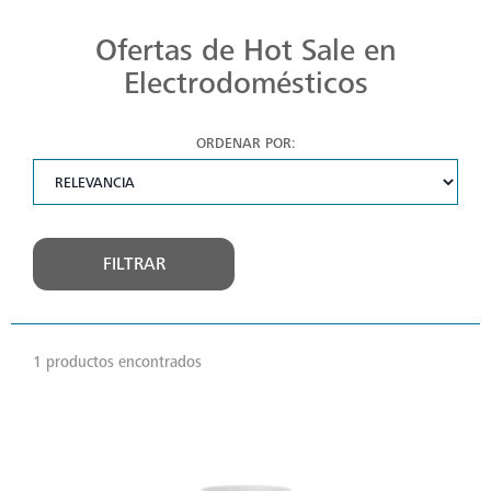
Ofertas de Hot Sale en
Electrodomésticos
ORDENAR POR:
FILTRAR
1 productos encontrados