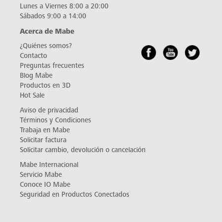
Lunes a Viernes 8:00 a 20:00
Sábados 9:00 a 14:00
Acerca de Mabe
¿Quiénes somos?
Contacto
Preguntas frecuentes
Blog Mabe
Productos en 3D
Hot Sale
Aviso de privacidad
Términos y Condiciones
Trabaja en Mabe
Solicitar factura
Solicitar cambio, devolución o cancelación
Mabe Internacional
Servicio Mabe
Conoce IO Mabe
Seguridad en Productos Conectados