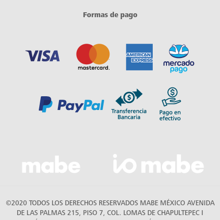
Formas de pago
©2020 TODOS LOS DERECHOS RESERVADOS MABE MÉXICO AVENIDA
DE LAS PALMAS 215, PISO 7, COL. LOMAS DE CHAPULTEPEC I