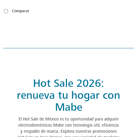
Comparar
Hot Sale 2026:
renueva tu hogar con
Mabe
El Hot Sale de México es tu oportunidad para adquirir
electrodomésticos Mabe con tecnología útil, eficiencia
y respaldo de marca. Explora nuestras promociones