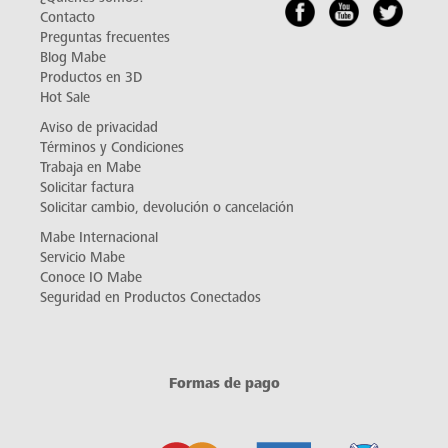
Contacto
Preguntas frecuentes
Blog Mabe
Productos en 3D
Hot Sale
Aviso de privacidad
Términos y Condiciones
Trabaja en Mabe
Solicitar factura
Solicitar cambio, devolución o cancelación
Mabe Internacional
Servicio Mabe
Conoce IO Mabe
Seguridad en Productos Conectados
Formas de pago