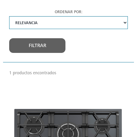
ORDENAR POR:
FILTRAR
1 productos encontrados