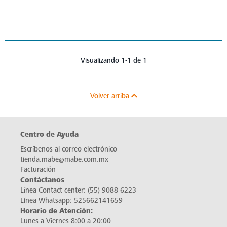
Visualizando 1-1 de 1
Volver arriba
Centro de Ayuda
Escríbenos al correo electrónico
tienda.mabe@mabe.com.mx
Facturación
Contáctanos
Línea Contact center:
(55) 9088 6223
Línea Whatsapp:
525662141659
Horario de Atención:
Lunes a Viernes 8:00 a 20:00