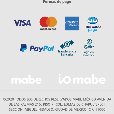
Formas de pago
©2020 TODOS LOS DERECHOS RESERVADOS MABE MÉXICO AVENIDA
DE LAS PALMAS 215, PISO 7, COL. LOMAS DE CHAPULTEPEC I
SECCIÓN, MIGUEL HIDALGO, CIUDAD DE MÉXICO, C.P. 11000