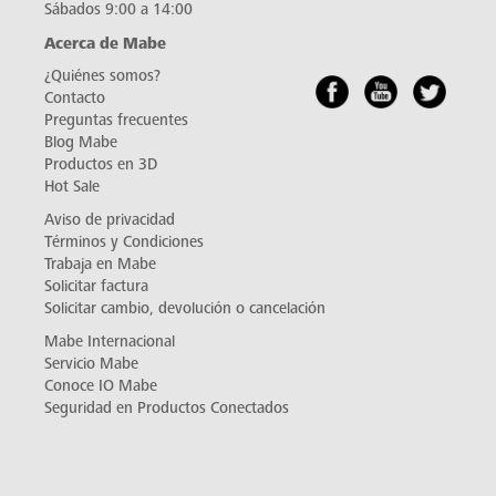
Sábados 9:00 a 14:00
Acerca de Mabe
¿Quiénes somos?
Contacto
Preguntas frecuentes
Blog Mabe
Productos en 3D
Hot Sale
Aviso de privacidad
Términos y Condiciones
Trabaja en Mabe
Solicitar factura
Solicitar cambio, devolución o cancelación
Mabe Internacional
Servicio Mabe
Conoce IO Mabe
Seguridad en Productos Conectados