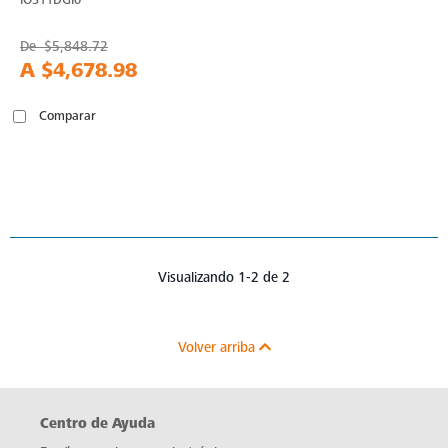
De
$5,848.72
A
$4,678.98
Comparar
Visualizando 1-2 de 2
Volver arriba
Centro de Ayuda