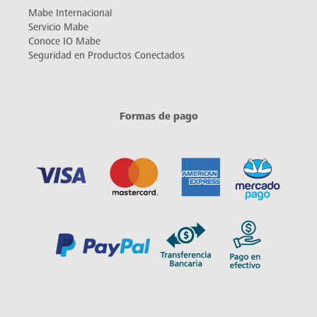
Mabe Internacional
Servicio Mabe
Conoce IO Mabe
Seguridad en Productos Conectados
Formas de pago