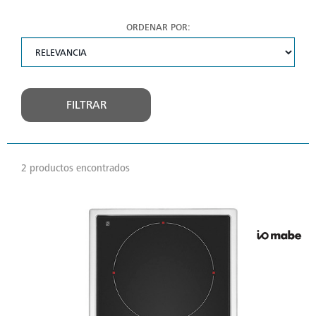
ORDENAR POR:
FILTRAR
2 productos encontrados