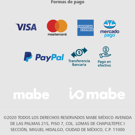
Formas de pago
©2020 TODOS LOS DERECHOS RESERVADOS MABE MÉXICO AVENIDA
DE LAS PALMAS 215, PISO 7, COL. LOMAS DE CHAPULTEPEC I
SECCIÓN, MIGUEL HIDALGO, CIUDAD DE MÉXICO, C.P. 11000