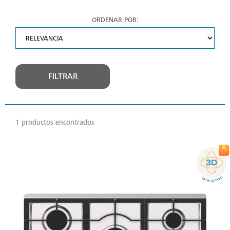
ORDENAR POR:
FILTRAR
1 productos encontrados