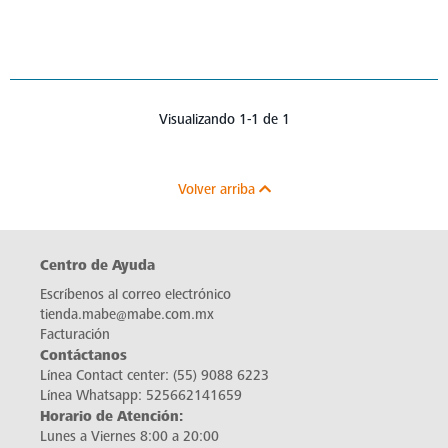
Visualizando 1-1 de 1
Volver arriba
Centro de Ayuda
Escríbenos al correo electrónico
tienda.mabe@mabe.com.mx
Facturación
Contáctanos
Línea Contact center:
(55) 9088 6223
Línea Whatsapp:
525662141659
Horario de Atención:
Lunes a Viernes 8:00 a 20:00