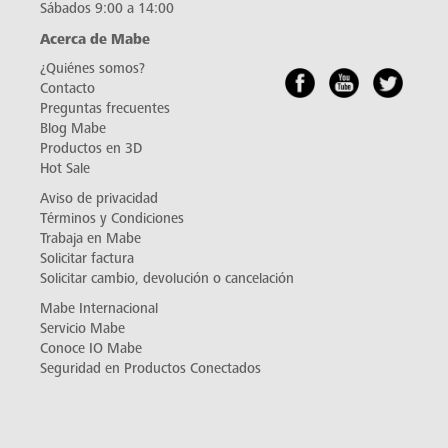
Sábados 9:00 a 14:00
Acerca de Mabe
¿Quiénes somos?
Contacto
Preguntas frecuentes
Blog Mabe
Productos en 3D
Hot Sale
Aviso de privacidad
Términos y Condiciones
Trabaja en Mabe
Solicitar factura
Solicitar cambio, devolución o cancelación
Mabe Internacional
Servicio Mabe
Conoce IO Mabe
Seguridad en Productos Conectados