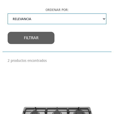
ORDENAR POR:
FILTRAR
2 productos encontrados