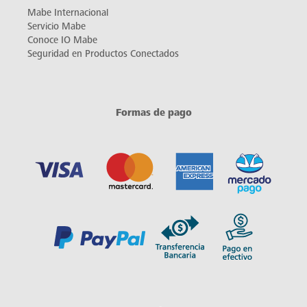
Mabe Internacional
Servicio Mabe
Conoce IO Mabe
Seguridad en Productos Conectados
Formas de pago