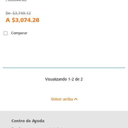
De
$3,749.12
A
$3,074.28
Comparar
Visualizando 1-2 de 2
Volver arriba
Centro de Ayuda