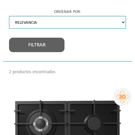
ORDENAR POR:
FILTRAR
2 productos encontrados