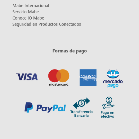
Mabe Internacional
Servicio Mabe
Conoce IO Mabe
Seguridad en Productos Conectados
Formas de pago